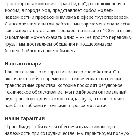
Транспортная компания "ТрансЛидер", расположенная в
России, в городе Уфа, представляет собой модель
надежности и профессионализма в сфере грузоперевозок.
С многолетним опытом работы, мы зарекомендовали себя
как эксперты в доставке товаров, начиная от 100 кг и выше.
О компании можно сказать одно – мы не просто перевозим
грузы, мы доставляем обещания и поддерживаем
бесперебойность вашего бизнеса.
Наш автопарк
Наш автопарк – это гарантия вашего спокойствия. Он
включает в себя современные, технически оснащенные
транспортные средства, которые проходят регулярное
техническое обслуживание. Мы подбираем оптимальный
вид транспорта для каждого вида груза, что позволяет
нам быть гибкими и точными в сроках доставки.
Наши гарантии
"ТрансЛидер" обязуется обеспечить максимальную
надежность при сотрудничестве. Мы гарантируем полную