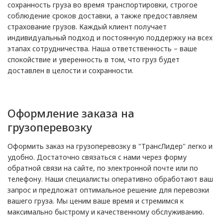
сохранность груза во время транспортировки, строгое
соблюдение сроков доставки, а также предоставляем
страхование грузов. Каждый клиент получает
индивидуальный подход и постоянную поддержку на всех
этапах сотрудничества. Наша ответственность – ваше
спокойствие и уверенность в том, что груз будет
доставлен в целости и сохранности.
Оформление заказа на
грузоперевозку
Оформить заказ на грузоперевозку в "ТрансЛидер" легко и
удобно. Достаточно связаться с нами через форму
обратной связи на сайте, по электронной почте или по
телефону. Наши специалисты оперативно обработают ваш
запрос и предложат оптимальное решение для перевозки
вашего груза. Мы ценим ваше время и стремимся к
максимально быстрому и качественному обслуживанию.