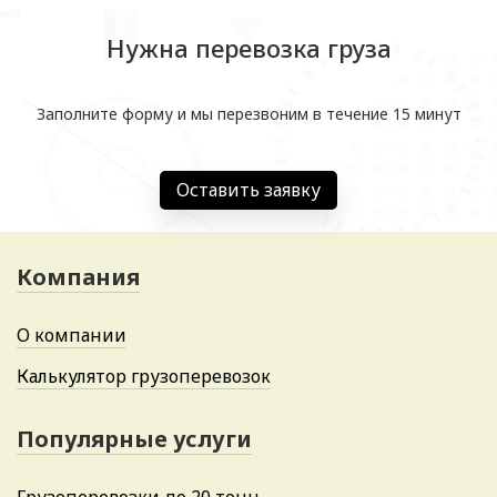
Нужна перевозка груза
Заполните форму и мы перезвоним в течение 15 минут
Оставить заявку
Компания
О компании
Калькулятор грузоперевозок
Популярные услуги