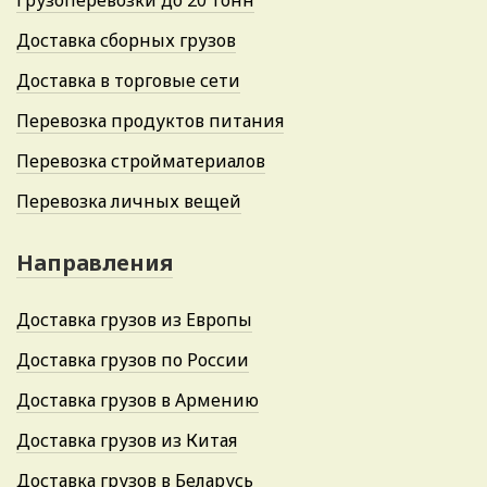
Грузоперевозки до 20 тонн
Доставка сборных грузов
Доставка в торговые сети
Перевозка продуктов питания
Перевозка стройматериалов
Перевозка личных вещей
Направления
Доставка грузов из Европы
Доставка грузов по России
Доставка грузов в Армению
Доставка грузов из Китая
Доставка грузов в Беларусь