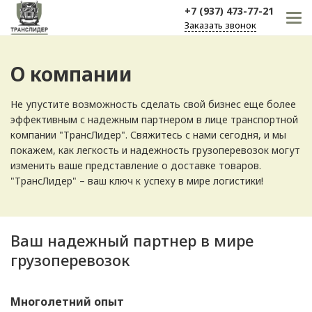
+7 (937) 473-77-21
Заказать звонок
О компании
Не упустите возможность сделать свой бизнес еще более
эффективным с надежным партнером в лице транспортной
компании "ТрансЛидер". Свяжитесь с нами сегодня, и мы
покажем, как легкость и надежность грузоперевозок могут
изменить ваше представление о доставке товаров.
"ТрансЛидер" – ваш ключ к успеху в мире логистики!
Ваш надежный партнер в мире
грузоперевозок
Многолетний опыт