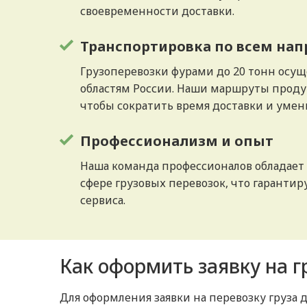
своевременности доставки.
Транспортировка по всем на
Грузоперевозки фурами до 20 тонн осущ
областям России. Наши маршруты проду
чтобы сократить время доставки и умен
Профессионализм и опыт
Наша команда профессионалов обладает
сфере грузовых перевозок, что гаранти
сервиса.
Как оформить заявку на г
Для оформления заявки на перевозку груза 