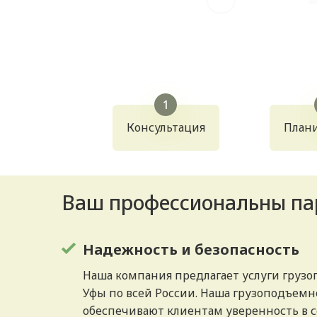
Консультация
План
Ваш профессиональны пар
Надежность и безопасность
Наша компания предлагает услуги грузоп
Уфы по всей России. Наша грузоподъемн
обеспечивают клиентам уверенность в 