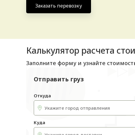
Заказать перевозку
Калькулятор расчета сто
Заполните форму и узнайте стоимост
Отправить груз
Откуда
Куда