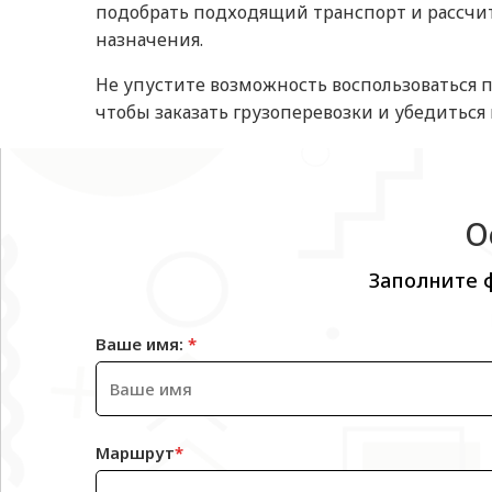
подобрать подходящий транспорт и рассчита
назначения.
Не упустите возможность воспользоваться 
чтобы заказать грузоперевозки и убедиться 
О
Заполните 
Ваше имя:
*
Маршрут
*