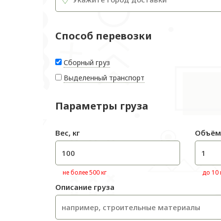
Способ перевозки
Сборный груз
Выделенный транспорт
Параметры груза
Вес, кг
Объём
не более 500 кг
до 10
Описание груза