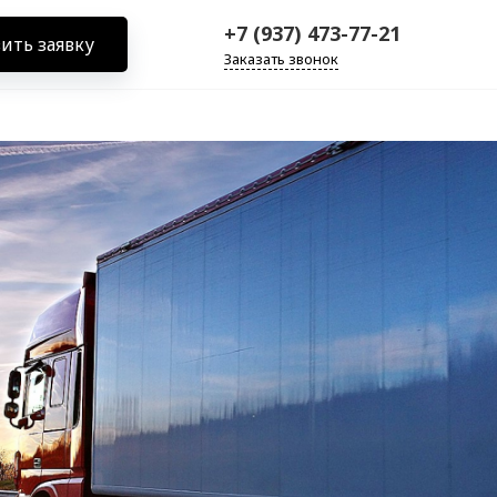
+7 (937) 473-77-21
ить заявку
Заказать звонок