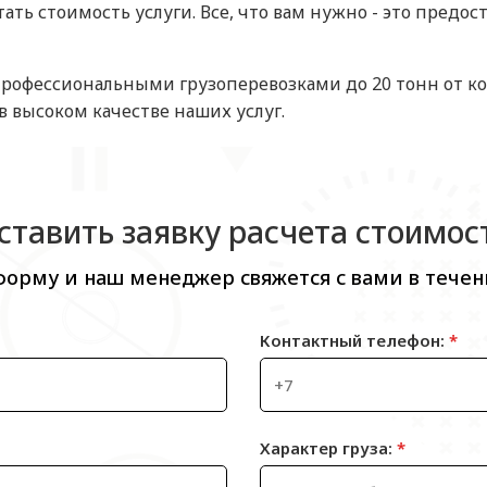
ть стоимость услуги. Все, что вам нужно - это предо
профессиональными грузоперевозками до 20 тонн от к
в высоком качестве наших услуг.
ставить заявку расчета стоимос
форму и наш менеджер свяжется с вами в течен
Контактный телефон:
*
Характер груза:
*