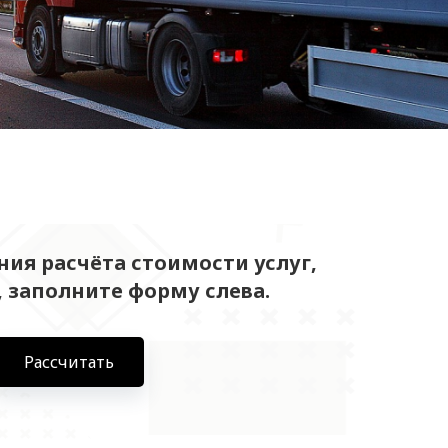
ия расчёта стоимости услуг,
 заполните форму слева.
Рассчитать