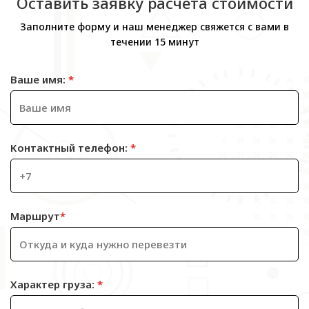
Оставить заявку расчета стоимости
Заполните форму и наш менеджер свяжется с вами в
течении 15 минут
Ваше имя:
*
Контактный телефон:
*
Маршрут
*
Характер груза:
*