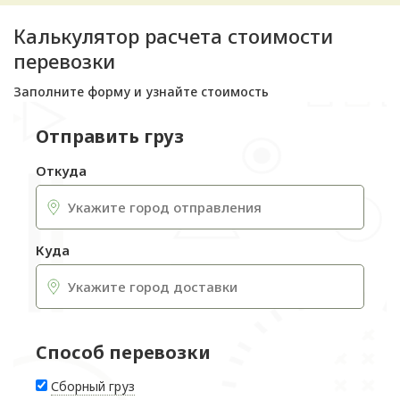
Калькулятор расчета стоимости
перевозки
Заполните форму и узнайте стоимость
Отправить груз
Откуда
Куда
Способ перевозки
Сборный груз