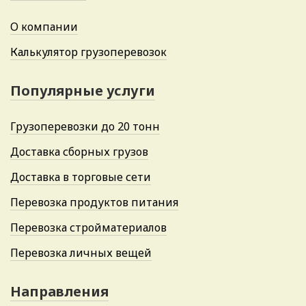
О компании
Калькулятор грузоперевозок
Популярные услуги
Грузоперевозки до 20 тонн
Доставка сборных грузов
Доставка в торговые сети
Перевозка продуктов питания
Перевозка стройматериалов
Перевозка личных вещей
Направления