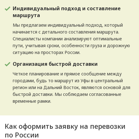
Индивидуальный подход и составление
маршрута
Мы предлагаем индивидуальный подход, который
начинается с детального составления маршрута.
Специалисты компании анализируют оптимальные
пути, учитывая сроки, особенности груза и дорожную
ситуацию на просторах России.
Организация быстрой доставки
Четкое планирование и прямое сообщение между
городами, будь то маршрут из Уфы в центральный
регион или на Дальний Восток, являются основой для
быстрой доставки. Мы соблюдаем согласованные
временные рамки.
Как оформить заявку на перевозки
по России