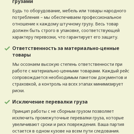
грузами
Будь то оборудование, мебель или товары народного
потребления – мы обеспечиваем профессиональное
отношение к каждому штучному грузу. Весь товар
должен быть строго в упаковке, соответствующей
характеру перевозки, что гарантирует его защиту.
Ответственность за материально-ценные
товары
Мы осознаем высокую степень ответственности при
работе с материально-ценными товарами. Каждый рейс
сопровождается необходимым пакетом документов и
страховкой, а контроль на всех этапах минимизирует
риски.
Исключение перевалки груза
Принцип работы с не сборным грузом позволяет
исключить промежуточные перевалки груза, которые
увеличивают сроки и риск повреждения. Ваша партия
остается в одном кузове на всем пути следования.