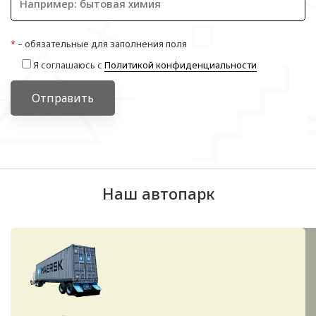
*
– обязательные для заполнения поля
Я соглашаюсь с
Политикой конфиденциальности
Отправить
Наш автопарк