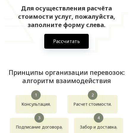
Для осуществления расчёта
стоимости услуг, пожалуйста,
заполните форму слева.
Рассчитать
Принципы организации перевозок:
алгоритм взаимодействия
Консультация.
Расчет стоимости.
Подписание договора.
Забор и доставка.