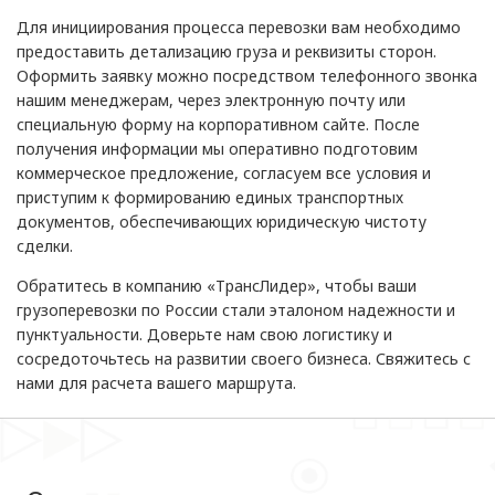
Для инициирования процесса перевозки вам необходимо
предоставить детализацию груза и реквизиты сторон.
Оформить заявку можно посредством телефонного звонка
нашим менеджерам, через электронную почту или
специальную форму на корпоративном сайте. После
получения информации мы оперативно подготовим
коммерческое предложение, согласуем все условия и
приступим к формированию единых транспортных
документов, обеспечивающих юридическую чистоту
сделки.
Обратитесь в компанию «ТрансЛидер», чтобы ваши
грузоперевозки по России стали эталоном надежности и
пунктуальности. Доверьте нам свою логистику и
сосредоточьтесь на развитии своего бизнеса. Свяжитесь с
нами для расчета вашего маршрута.