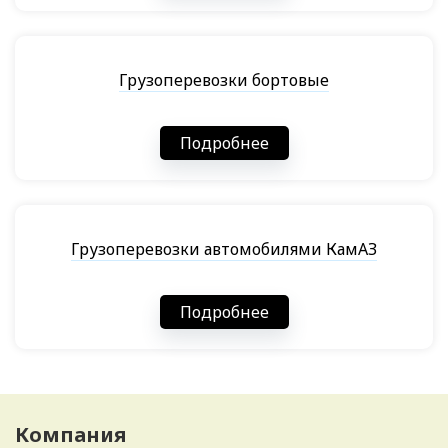
Грузоперевозки бортовые
Подробнее
Грузоперевозки автомобилями КамАЗ
Подробнее
Компания