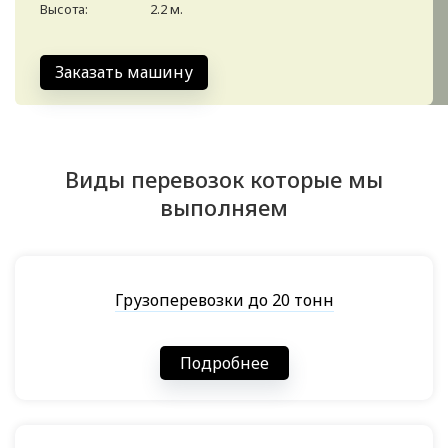
Высота:
2.2 м.
Заказать машину
Виды перевозок которые мы
выполняем
Грузоперевозки до 20 тонн
Подробнее