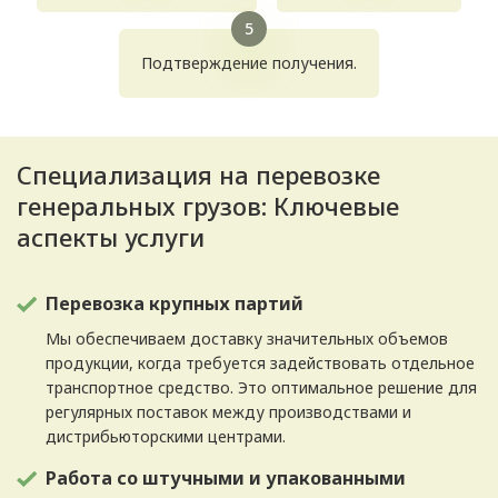
Подтверждение получения.
Специализация на перевозке
генеральных грузов: Ключевые
аспекты услуги
Перевозка крупных партий
Мы обеспечиваем доставку значительных объемов
продукции, когда требуется задействовать отдельное
транспортное средство. Это оптимальное решение для
регулярных поставок между производствами и
дистрибьюторскими центрами.
Работа со штучными и упакованными