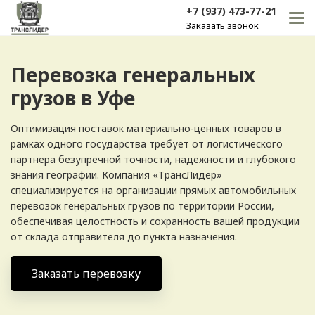
+7 (937) 473-77-21
Заказать звонок
Перевозка генеральных
грузов в Уфе
Оптимизация поставок материально-ценных товаров в
рамках одного государства требует от логистического
партнера безупречной точности, надежности и глубокого
знания географии. Компания «ТрансЛидер»
специализируется на организации прямых автомобильных
перевозок генеральных грузов по территории России,
обеспечивая целостность и сохранность вашей продукции
от склада отправителя до пункта назначения.
Заказать перевозку