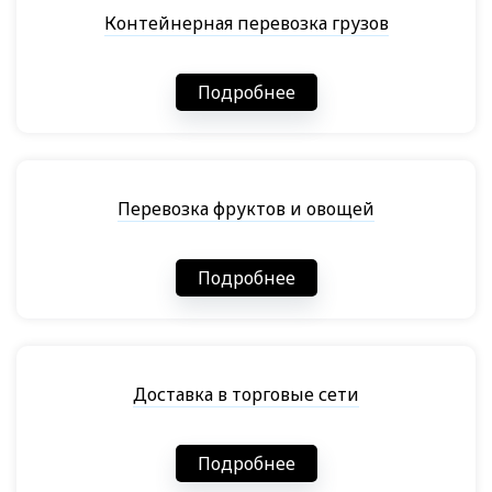
Контейнерная перевозка грузов
Подробнее
Перевозка фруктов и овощей
Подробнее
Доставка в торговые сети
Подробнее