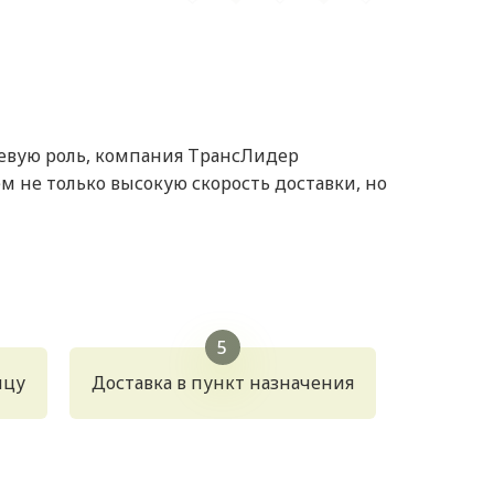
ючевую роль, компания ТрансЛидер
 не только высокую скорость доставки, но
ицу
Доставка в пункт назначения