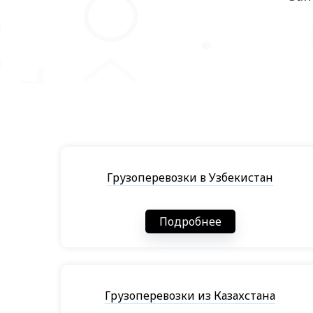
Грузоперевозки в Узбекистан
Подробнее
Грузоперевозки из Казахстана