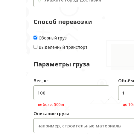
Способ перевозки
Сборный груз
Выделенный транспорт
Параметры груза
Вес, кг
Объём
не более 500 кг
до 10
Описание груза