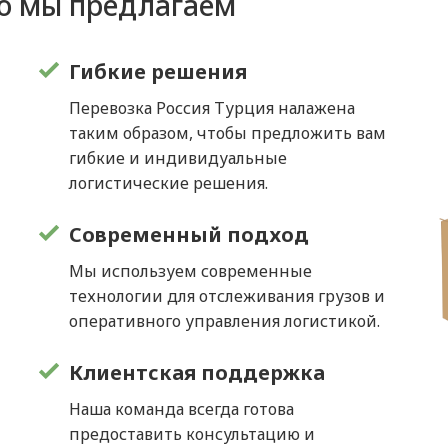
то мы предлагаем
Гибкие решения
Перевозка Россия Турция налажена
таким образом, чтобы предложить вам
гибкие и индивидуальные
логистические решения.
Современный подход
Мы используем современные
технологии для отслеживания грузов и
оперативного управления логистикой.
Клиентская поддержка
Наша команда всегда готова
предоставить консультацию и