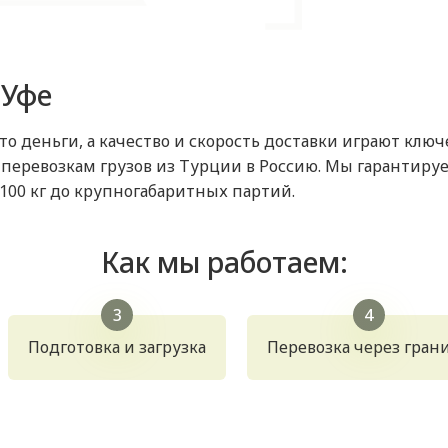
 Уфе
то деньги, а качество и скорость доставки играют кл
еревозкам грузов из Турции в Россию. Мы гарантируем
 100 кг до крупногабаритных партий.
Как мы работаем:
Подготовка и загрузка
Перевозка через гран