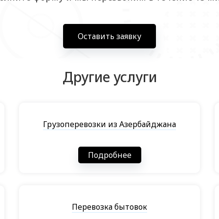
Оставить заявку
Другие услуги
Грузоперевозки из Азербайджана
Подробнее
Перевозка бытовок