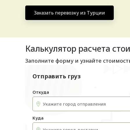
Заказать перевозку из Турции
Калькулятор расчета сто
Заполните форму и узнайте стоимост
Отправить груз
Откуда
Куда