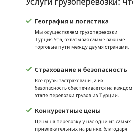
Услуги грузоперевозки: ч
География и логистика
Мы осуществляем грузоперевозки
Турция Уфа, охватывая самые важные
торговые пути между двумя странами.
Страхование и безопасность
Все грузы застрахованы, а их
безопасность обеспечивается на каждом
этапе перевозки грузов из Турции.
Конкурентные цены
Цены на перевозку у нас одни из самых
привлекательных на рынке, благодаря