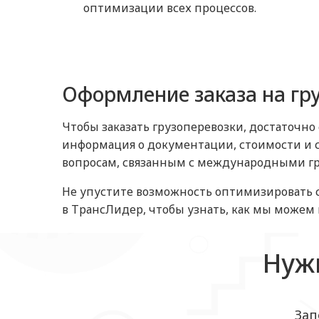
оптимизации всех процессов.
Оформление заказа на гр
Чтобы заказать грузоперевозки, достаточно
информация о документации, стоимости и 
вопросам, связанным с международными г
Не упустите возможность оптимизировать 
в ТрансЛидер, чтобы узнать, как мы можем 
Нужн
Зап