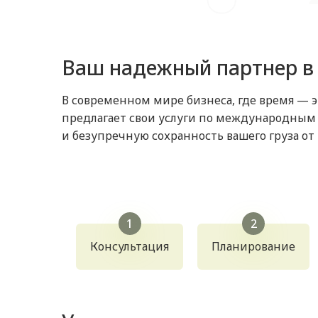
Ваш надежный партнер в
В современном мире бизнеса, где время — э
предлагает свои услуги по международным п
и безупречную сохранность вашего груза от
Консультация
Планирование