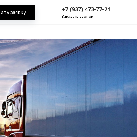
+7 (937) 473-77-21
ить заявку
Заказать звонок