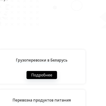
Грузоперевозки в Беларусь
Подробнее
Перевозка продуктов питания