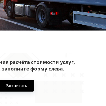
ия расчёта стоимости услуг,
 заполните форму слева.
Рассчитать