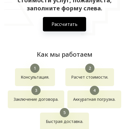
стоимости услуг, пожалуйста,
заполните форму слева.
Рассчитать
Как мы работаем
Консультация.
Расчет стоимости.
Заключение договора.
Аккуратная погрузка.
Быстрая доставка.