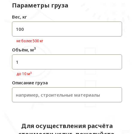
Параметры груза
Вес, кг
не более 500 кг
3
Объём, м
3
до 10 м
Описание груза
Для осуществления расчёта