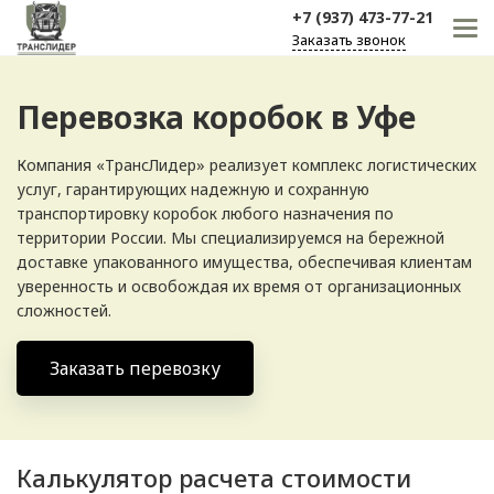
+7 (937) 473-77-21
Заказать звонок
Перевозка коробок в Уфе
Компания «ТрансЛидер» реализует комплекс логистических
услуг, гарантирующих надежную и сохранную
транспортировку коробок любого назначения по
территории России. Мы специализируемся на бережной
доставке упакованного имущества, обеспечивая клиентам
уверенность и освобождая их время от организационных
сложностей.
Заказать перевозку
Калькулятор расчета стоимости