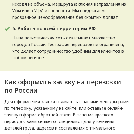
исходя из объема, маршрута (включая направления из
Уфы или в Уфу) и срочности. Мы предлагаем
прозрачное ценообразование без скрытых доплат.
6. Работа по всей территории РФ
Наша логистическая сеть охватывает множество
городов России. География перевозок не ограничена,
что делает сотрудничество удобным для клиентов в
любом регионе.
Как оформить заявку на перевозки
по России
Для оформления заявки свяжитесь с нашими менеджерами
по телефону, указанному на сайте, или оставьте онлайн-
заявку в форме обратной связи. В течение краткого
периода с вами свяжется специалист для уточнения
деталей груза, адресов и составления оптимального