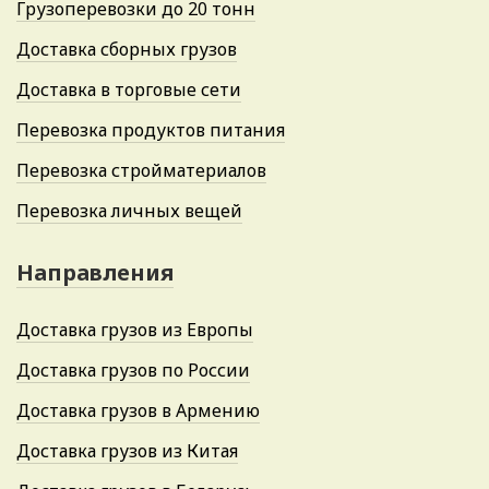
Грузоперевозки до 20 тонн
Доставка сборных грузов
Доставка в торговые сети
Перевозка продуктов питания
Перевозка стройматериалов
Перевозка личных вещей
Направления
Доставка грузов из Европы
Доставка грузов по России
Доставка грузов в Армению
Доставка грузов из Китая