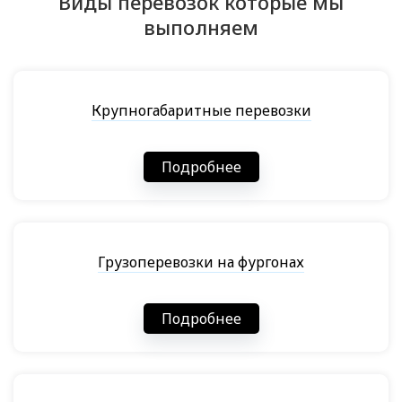
Виды перевозок которые мы
выполняем
Крупногабаритные перевозки
Подробнее
Грузоперевозки на фургонах
Подробнее