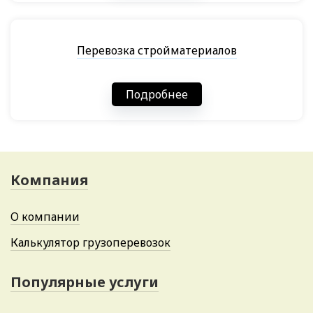
Перевозка стройматериалов
Подробнее
Компания
О компании
Калькулятор грузоперевозок
Популярные услуги