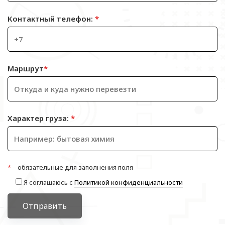
Контактный телефон:
*
Маршрут
*
Характер груза:
*
*
– обязательные для заполнения поля
Я соглашаюсь с
Политикой конфиденциальности
Отправить