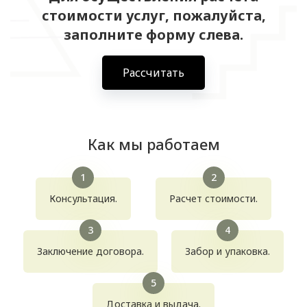
стоимости услуг, пожалуйста,
заполните форму слева.
Рассчитать
Как мы работаем
Консультация.
Расчет стоимости.
Заключение договора.
Забор и упаковка.
Доставка и выдача.