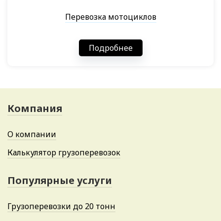
Перевозка мотоциклов
Подробнее
Компания
О компании
Калькулятор грузоперевозок
Популярные услуги
Грузоперевозки до 20 тонн