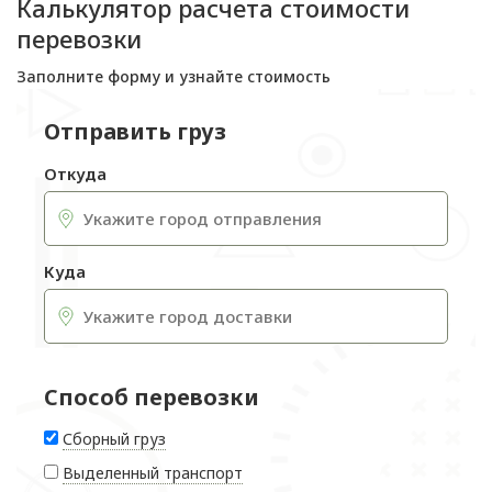
Калькулятор расчета стоимости
перевозки
Заполните форму и узнайте стоимость
Отправить груз
Откуда
Куда
Способ перевозки
Сборный груз
Выделенный транспорт