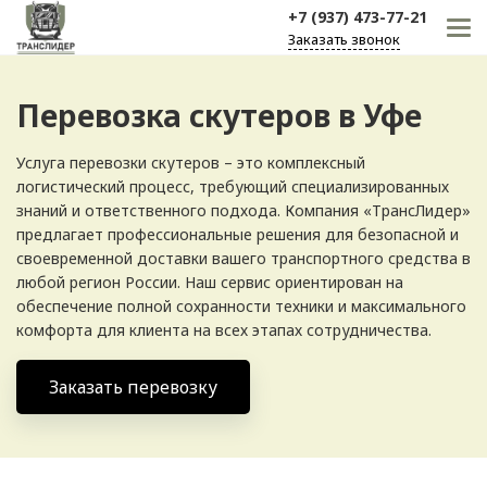
+7 (937) 473-77-21
Заказать звонок
Перевозка скутеров в Уфе
Услуга перевозки скутеров – это комплексный
логистический процесс, требующий специализированных
знаний и ответственного подхода. Компания «ТрансЛидер»
предлагает профессиональные решения для безопасной и
своевременной доставки вашего транспортного средства в
любой регион России. Наш сервис ориентирован на
обеспечение полной сохранности техники и максимального
комфорта для клиента на всех этапах сотрудничества.
Заказать перевозку