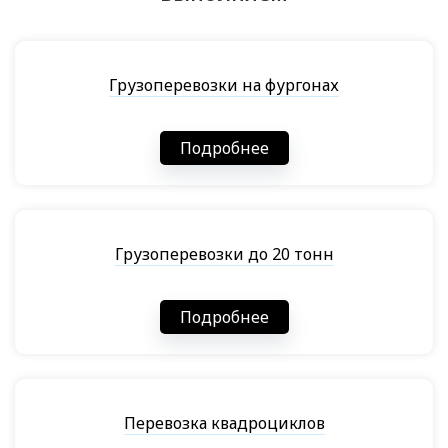
Грузоперевозки на фургонах
Подробнее
Грузоперевозки до 20 тонн
Подробнее
Перевозка квадроциклов