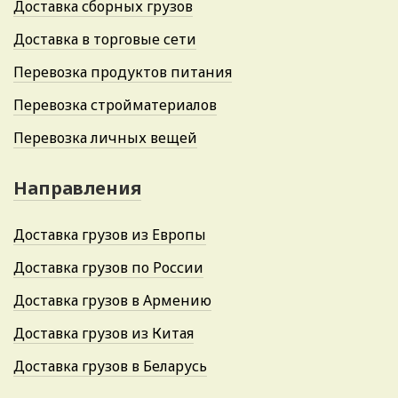
Доставка сборных грузов
Доставка в торговые сети
Перевозка продуктов питания
Перевозка стройматериалов
Перевозка личных вещей
Направления
Доставка грузов из Европы
Доставка грузов по России
Доставка грузов в Армению
Доставка грузов из Китая
Доставка грузов в Беларусь