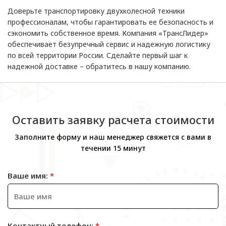
Доверьте транспортировку двухколесной техники
профессионалам, чтобы гарантировать ее безопасность и
сэкономить собственное время. Компания «ТрансЛидер»
обеспечивает безупречный сервис и надежную логистику
по всей территории России. Сделайте первый шаг к
надежной доставке – обратитесь в нашу компанию.
Оставить заявку расчета стоимости
Заполните форму и наш менеджер свяжется с вами в
течении 15 минут
Ваше имя:
*
Контактный телефон:
*