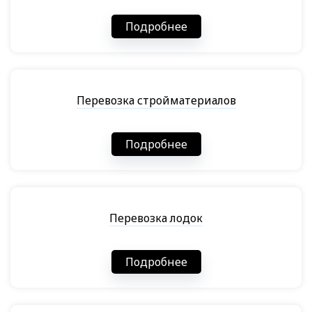
Подробнее
Перевозка стройматериалов
Подробнее
Перевозка лодок
Подробнее