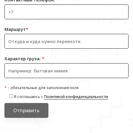
Маршрут
*
Характер груза:
*
*
– обязательные для заполнения поля
Я соглашаюсь с
Политикой конфиденциальности
Отправить