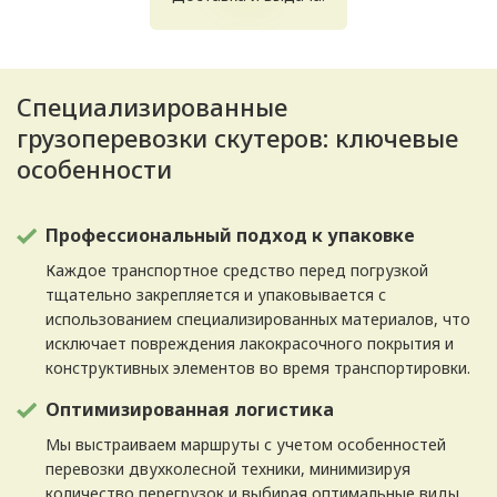
Специализированные
грузоперевозки скутеров: ключевые
особенности
Профессиональный подход к упаковке
Каждое транспортное средство перед погрузкой
тщательно закрепляется и упаковывается с
использованием специализированных материалов, что
исключает повреждения лакокрасочного покрытия и
конструктивных элементов во время транспортировки.
Оптимизированная логистика
Мы выстраиваем маршруты с учетом особенностей
перевозки двухколесной техники, минимизируя
количество перегрузок и выбирая оптимальные виды