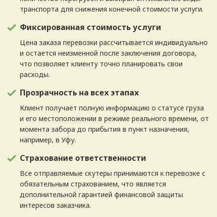
транспорта для снижения конечной стоимости услуги.
Фиксированная стоимость услуги
Цена заказа перевозки рассчитывается индивидуально
и остается неизменной после заключения договора,
что позволяет клиенту точно планировать свои
расходы.
Прозрачность на всех этапах
Клиент получает полную информацию о статусе груза
и его местоположении в режиме реального времени, от
момента забора до прибытия в пункт назначения,
например, в Уфу.
Страхование ответственности
Все отправляемые скутеры принимаются к перевозке с
обязательным страхованием, что является
дополнительной гарантией финансовой защиты
интересов заказчика.