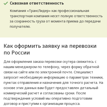
Сквозная ответственность
Компания «ТрансЛидер» как профессиональная
транспортная компания несет полную ответственность
за сохранность груза от момента приема до передачи
получателю.
Как оформить заявку на перевозки
по России
Для оформления заказа перевозки скутера свяжитесь с
нашим менеджером по телефону, через форму обратной
связи на сайте или по электронной почте. Специалист
запросит необходимую информацию о параметрах техники,
пунктах отправления и назначения для точного расчета. На
основе этих данных вам будет предоставлен детальный
коммерческий расчет и согласованы сроки. После
подтверждения условий мы оперативно подготовим
договор и приступим к организации процесса.